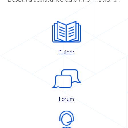
Guides
Forum